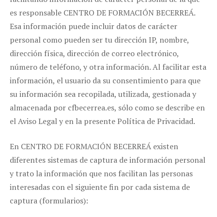
es responsable CENTRO DE FORMACIÓN BECERREÁ.
Esa información puede incluir datos de carácter
personal como pueden ser tu dirección IP, nombre,
dirección física, dirección de correo electrónico,
número de teléfono, y otra información. Al facilitar esta
información, el usuario da su consentimiento para que
su información sea recopilada, utilizada, gestionada y
almacenada por cfbecerrea.es, sólo como se describe en
el Aviso Legal y en la presente Política de Privacidad.
En CENTRO DE FORMACIÓN BECERREÁ existen
diferentes sistemas de captura de información personal
y trato la información que nos facilitan las personas
interesadas con el siguiente fin por cada sistema de
captura (formularios):