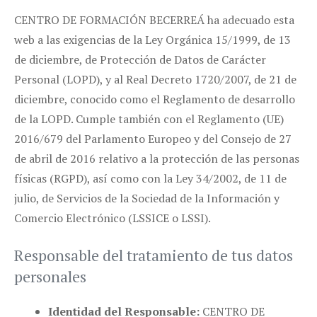
CENTRO DE FORMACIÓN BECERREÁ ha adecuado esta
web a las exigencias de la Ley Orgánica 15/1999, de 13
de diciembre, de Protección de Datos de Carácter
Personal (LOPD), y al Real Decreto 1720/2007, de 21 de
diciembre, conocido como el Reglamento de desarrollo
de la LOPD. Cumple también con el Reglamento (UE)
2016/679 del Parlamento Europeo y del Consejo de 27
de abril de 2016 relativo a la protección de las personas
físicas (RGPD), así como con la Ley 34/2002, de 11 de
julio, de Servicios de la Sociedad de la Información y
Comercio Electrónico (LSSICE o LSSI).
Responsable del tratamiento de tus datos
personales
Identidad del Responsable:
CENTRO DE