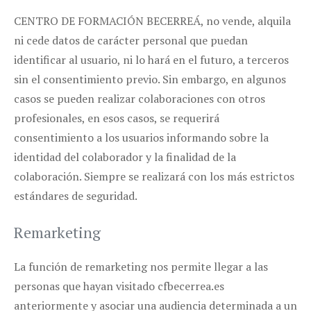
CENTRO DE FORMACIÓN BECERREÁ, no vende, alquila
ni cede datos de carácter personal que puedan
identificar al usuario, ni lo hará en el futuro, a terceros
sin el consentimiento previo. Sin embargo, en algunos
casos se pueden realizar colaboraciones con otros
profesionales, en esos casos, se requerirá
consentimiento a los usuarios informando sobre la
identidad del colaborador y la finalidad de la
colaboración. Siempre se realizará con los más estrictos
estándares de seguridad.
Remarketing
La función de remarketing nos permite llegar a las
personas que hayan visitado cfbecerrea.es
anteriormente y asociar una audiencia determinada a un