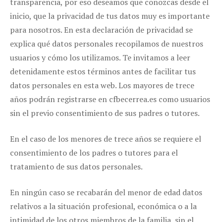
transparencia, por eso deseamos que conozcas desde el
inicio, que la privacidad de tus datos muy es importante
para nosotros. En esta declaración de privacidad se
explica qué datos personales recopilamos de nuestros
usuarios y cómo los utilizamos. Te invitamos a leer
detenidamente estos términos antes de facilitar tus
datos personales en esta web. Los mayores de trece
años podrán registrarse en cfbecerrea.es como usuarios
sin el previo consentimiento de sus padres o tutores.
En el caso de los menores de trece años se requiere el
consentimiento de los padres o tutores para el
tratamiento de sus datos personales.
En ningún caso se recabarán del menor de edad datos
relativos a la situación profesional, económica o a la
intimidad de los otros miembros de la familia, sin el