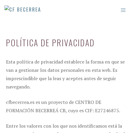
Saltar
ME
al
contenido
POLÍTICA DE PRIVACIDAD
Esta política de privacidad establece la forma en que se
van a gestionar los datos personales en esta web. Es
imprescindible que la leas y aceptes antes de seguir
navegando.
cfbecerrea.es es un proyecto de CENTRO DE
FORMACIÓN BECERREÁ CB, cuyo es CIF: E27246875.
Entre los valores con los que nos identificamos está la