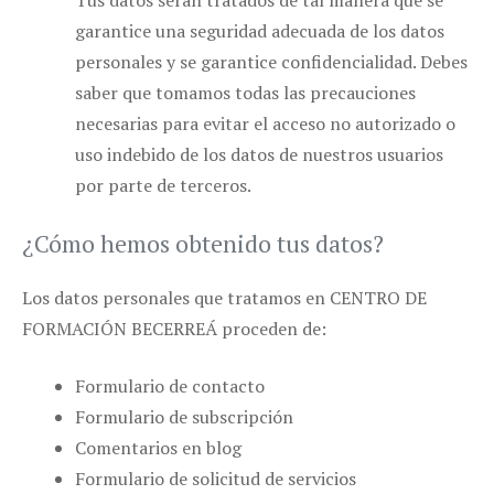
Tus datos serán tratados de tal manera que se
garantice una seguridad adecuada de los datos
personales y se garantice confidencialidad. Debes
saber que tomamos todas las precauciones
necesarias para evitar el acceso no autorizado o
uso indebido de los datos de nuestros usuarios
por parte de terceros.
¿Cómo hemos obtenido tus datos?
Los datos personales que tratamos en CENTRO DE
FORMACIÓN BECERREÁ proceden de:
Formulario de contacto
Formulario de subscripción
Comentarios en blog
Formulario de solicitud de servicios