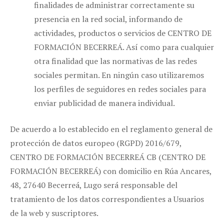
finalidades de administrar correctamente su
presencia en la red social, informando de
actividades, productos o servicios de CENTRO DE
FORMACIÓN BECERREÁ. Así como para cualquier
otra finalidad que las normativas de las redes
sociales permitan. En ningún caso utilizaremos
los perfiles de seguidores en redes sociales para
enviar publicidad de manera individual.
De acuerdo a lo establecido en el reglamento general de
protección de datos europeo (RGPD) 2016/679,
CENTRO DE FORMACIÓN BECERREÁ CB (CENTRO DE
FORMACIÓN BECERREÁ) con domicilio en Rúa Ancares,
48, 27640 Becerreá, Lugo será responsable del
tratamiento de los datos correspondientes a Usuarios
de la web y suscriptores.