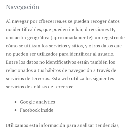
Navegación
Al navegar por cfbecerrea.es se pueden recoger datos
no identificables, que pueden incluir, direcciones IP,
ubicación geográfica (aproximadamente), un registro de
cómo se utilizan los servicios y sitios, y otros datos que
no pueden ser utilizados para identificar al usuario.
Entre los datos no identificativos están también los
relacionados a tus hábitos de navegación a través de
servicios de terceros. Esta web utiliza los siguientes
servicios de análisis de terceros:
Google analytics
Facebook inside
Utilizamos esta información para analizar tendencias,