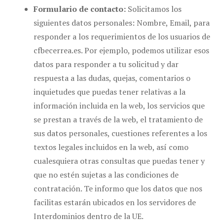
Formulario de contacto:
Solicitamos los
siguientes datos personales: Nombre, Email, para
responder a los requerimientos de los usuarios de
cfbecerrea.es. Por ejemplo, podemos utilizar esos
datos para responder a tu solicitud y dar
respuesta a las dudas, quejas, comentarios o
inquietudes que puedas tener relativas a la
información incluida en la web, los servicios que
se prestan a través de la web, el tratamiento de
sus datos personales, cuestiones referentes a los
textos legales incluidos en la web, así como
cualesquiera otras consultas que puedas tener y
que no estén sujetas a las condiciones de
contratación. Te informo que los datos que nos
facilitas estarán ubicados en los servidores de
Interdominios dentro de la UE.