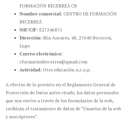
FORMACIÓN BECERREÁ CB
Nombre comercial:
CENTRO DE FORMACIÓN
BECERREÁ
NIF/CIF:
E27246875
Dirección:
Rúa Ancares, 48, 27640 Becerreá,
Lugo
Correo electrónico:
cformacionbecerrea@gmail.com
Actividad:
Otra educación n.c.o.p.
A efectos de lo previsto en el Reglamento General de
Protección de Datos antes citado, los datos personales
que nos envíes a través de los formularios de la web,
recibirán el tratamiento de datos de “Usuarios de la web
y suscriptores”.