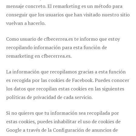
mensaje concreto. El remarketing es un método para
conseguir que los usuarios que han visitado nuestro sitio
vuelvan a hacerlo.
Como usuario de cfbecerrea.es te informo que estoy
recopilando información para esta función de
remarketing en cfbecerrea.es.
La información que recopilamos gracias a esta función
es recogida por las cookies de Facebook. Puedes conocer
los datos que recopilan estas cookies en las siguientes
políticas de privacidad de cada servicio.
Si no quieres que tu información sea recopilada por
estas cookies, puedes inhabilitar el uso de cookies de
Google a través de la Configuración de anuncios de