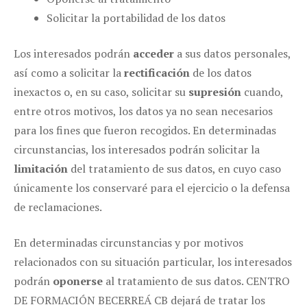
Solicitar la portabilidad de los datos
Los interesados podrán
acceder
a sus datos personales,
así como a solicitar la
rectificación
de los datos
inexactos o, en su caso, solicitar su
supresión
cuando,
entre otros motivos, los datos ya no sean necesarios
para los fines que fueron recogidos. En determinadas
circunstancias, los interesados podrán solicitar la
limitación
del tratamiento de sus datos, en cuyo caso
únicamente los conservaré para el ejercicio o la defensa
de reclamaciones.
En determinadas circunstancias y por motivos
relacionados con su situación particular, los interesados
podrán
oponerse
al tratamiento de sus datos. CENTRO
DE FORMACIÓN BECERREÁ CB dejará de tratar los