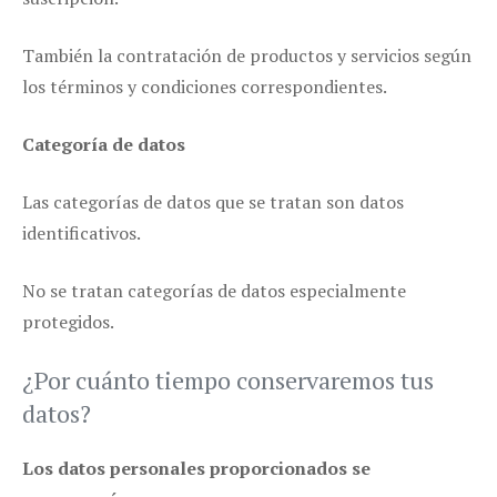
También la contratación de productos y servicios según
los términos y condiciones correspondientes.
Categoría de datos
Las categorías de datos que se tratan son datos
identificativos.
No se tratan categorías de datos especialmente
protegidos.
¿Por cuánto tiempo conservaremos tus
datos?
Los datos personales proporcionados se