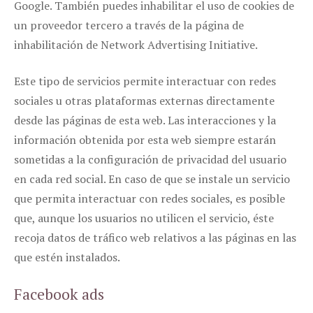
Google. También puedes inhabilitar el uso de cookies de
un proveedor tercero a través de la página de
inhabilitación de Network Advertising Initiative.
Este tipo de servicios permite interactuar con redes
sociales u otras plataformas externas directamente
desde las páginas de esta web. Las interacciones y la
información obtenida por esta web siempre estarán
sometidas a la configuración de privacidad del usuario
en cada red social. En caso de que se instale un servicio
que permita interactuar con redes sociales, es posible
que, aunque los usuarios no utilicen el servicio, éste
recoja datos de tráfico web relativos a las páginas en las
que estén instalados.
Facebook ads