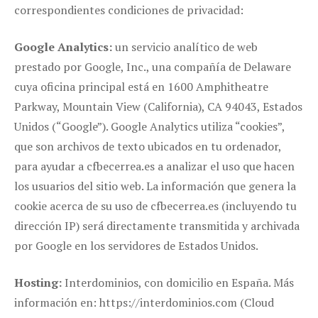
correspondientes condiciones de privacidad:
Google Analytics:
un servicio analítico de web
prestado por Google, Inc., una compañía de Delaware
cuya oficina principal está en 1600 Amphitheatre
Parkway, Mountain View (California), CA 94043, Estados
Unidos (“Google”). Google Analytics utiliza “cookies”,
que son archivos de texto ubicados en tu ordenador,
para ayudar a cfbecerrea.es a analizar el uso que hacen
los usuarios del sitio web. La información que genera la
cookie acerca de su uso de cfbecerrea.es (incluyendo tu
dirección IP) será directamente transmitida y archivada
por Google en los servidores de Estados Unidos.
Hosting:
Interdominios, con domicilio en España. Más
información en: https://interdominios.com (Cloud