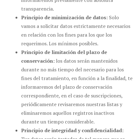
informaremos previamente con absoluta
transparencia.
Principio de minimización de datos:
Solo
vamos a solicitar datos estrictamente necesarios
en relación con los fines para los que los
requerimos. Los mínimos posibles.
Principio de limitación del plazo de
conservación:
los datos serán mantenidos
durante no más tiempo del necesario para los
fines del tratamiento, en función a la finalidad, te
informaremos del plazo de conservación
correspondiente, en el caso de suscripciones,
periódicamente revisaremos nuestras listas y
eliminaremos aquellos registros inactivos
durante un tiempo considerable.
Principio de integridad y confidencialidad: