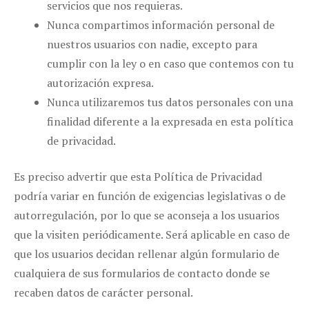
servicios que nos requieras.
Nunca compartimos información personal de
nuestros usuarios con nadie, excepto para
cumplir con la ley o en caso que contemos con tu
autorización expresa.
Nunca utilizaremos tus datos personales con una
finalidad diferente a la expresada en esta política
de privacidad.
Es preciso advertir que esta Política de Privacidad
podría variar en función de exigencias legislativas o de
autorregulación, por lo que se aconseja a los usuarios
que la visiten periódicamente. Será aplicable en caso de
que los usuarios decidan rellenar algún formulario de
cualquiera de sus formularios de contacto donde se
recaben datos de carácter personal.