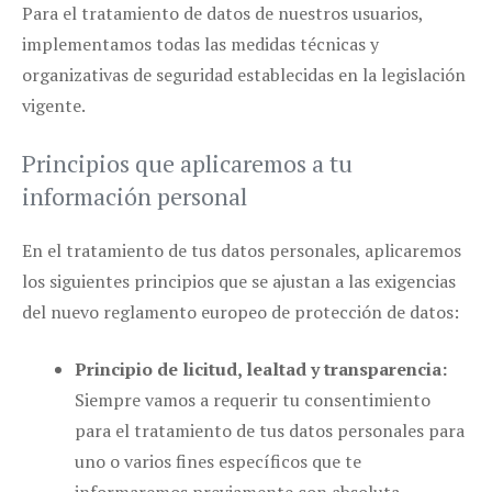
Para el tratamiento de datos de nuestros usuarios,
implementamos todas las medidas técnicas y
organizativas de seguridad establecidas en la legislación
vigente.
Principios que aplicaremos a tu
información personal
En el tratamiento de tus datos personales, aplicaremos
los siguientes principios que se ajustan a las exigencias
del nuevo reglamento europeo de protección de datos:
Principio de licitud, lealtad y transparencia:
Siempre vamos a requerir tu consentimiento
para el tratamiento de tus datos personales para
uno o varios fines específicos que te