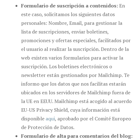
Formulario de suscripción a contenidos:
En
este caso, solicitamos los siguientes datos
personales: Nombre, Email, para gestionar la
lista de suscripciones, enviar boletines,
promociones y ofertas especiales, facilitados por
el usuario al realizar la suscripción. Dentro de la
web existen varios formularios para activar la
suscripción. Los boletines electrónicos o
newsletter están gestionados por Mailchimp. Te
informo que los datos que nos facilitas estarán
ubicados en los servidores de Mailchimp fuera de
la UE en EEUU. Mailchimp está acogido al acuerdo
EU-US Privacy Shield, cuya información está
disponible
aqui
, aprobado por el Comité Europeo
de Protección de Datos.
Formulario de alta para comentarios del blog: