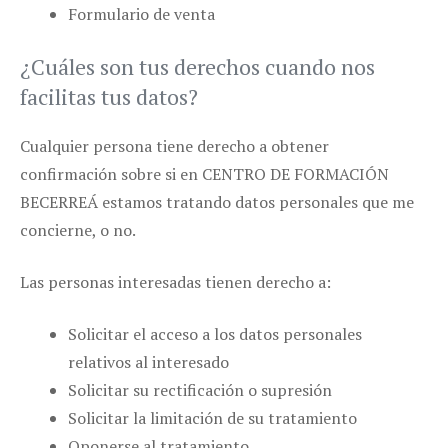
Formulario de venta
¿Cuáles son tus derechos cuando nos
facilitas tus datos?
Cualquier persona tiene derecho a obtener
confirmación sobre si en CENTRO DE FORMACIÓN
BECERREÁ estamos tratando datos personales que me
concierne, o no.
Las personas interesadas tienen derecho a:
Solicitar el acceso a los datos personales
relativos al interesado
Solicitar su rectificación o supresión
Solicitar la limitación de su tratamiento
Oponerse al tratamiento