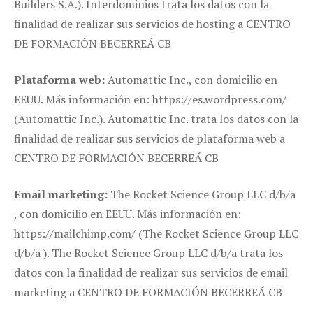
Builders S.A.). Interdominios trata los datos con la
finalidad de realizar sus servicios de hosting a CENTRO
DE FORMACIÓN BECERREÁ CB
Plataforma web:
Automattic Inc., con domicilio en
EEUU. Más información en: https://es.wordpress.com/
(Automattic Inc.). Automattic Inc. trata los datos con la
finalidad de realizar sus servicios de plataforma web a
CENTRO DE FORMACIÓN BECERREÁ CB
Email marketing:
The Rocket Science Group LLC d/b/a
, con domicilio en EEUU. Más información en:
https://mailchimp.com/ (The Rocket Science Group LLC
d/b/a ). The Rocket Science Group LLC d/b/a trata los
datos con la finalidad de realizar sus servicios de email
marketing a CENTRO DE FORMACIÓN BECERREÁ CB