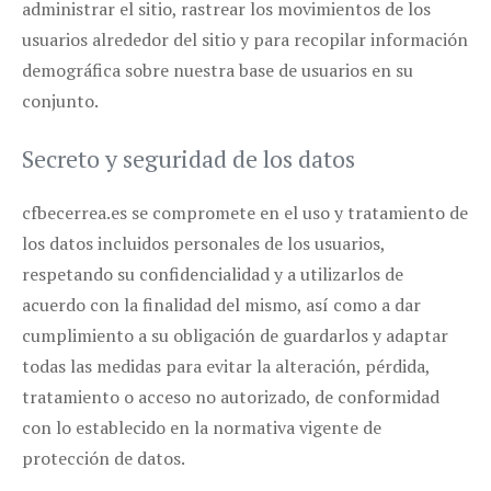
administrar el sitio, rastrear los movimientos de los
usuarios alrededor del sitio y para recopilar información
demográfica sobre nuestra base de usuarios en su
conjunto.
Secreto y seguridad de los datos
cfbecerrea.es se compromete en el uso y tratamiento de
los datos incluidos personales de los usuarios,
respetando su confidencialidad y a utilizarlos de
acuerdo con la finalidad del mismo, así como a dar
cumplimiento a su obligación de guardarlos y adaptar
todas las medidas para evitar la alteración, pérdida,
tratamiento o acceso no autorizado, de conformidad
con lo establecido en la normativa vigente de
protección de datos.