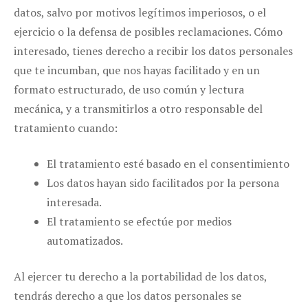
datos, salvo por motivos legítimos imperiosos, o el
ejercicio o la defensa de posibles reclamaciones. Cómo
interesado, tienes derecho a recibir los datos personales
que te incumban, que nos hayas facilitado y en un
formato estructurado, de uso común y lectura
mecánica, y a transmitirlos a otro responsable del
tratamiento cuando:
El tratamiento esté basado en el consentimiento
Los datos hayan sido facilitados por la persona
interesada.
El tratamiento se efectúe por medios
automatizados.
Al ejercer tu derecho a la portabilidad de los datos,
tendrás derecho a que los datos personales se