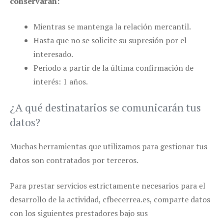
conservarán:
Mientras se mantenga la relación mercantil.
Hasta que no se solicite su supresión por el
interesado.
Periodo a partir de la última confirmación de
interés: 1 años.
¿A qué destinatarios se comunicarán tus
datos?
Muchas herramientas que utilizamos para gestionar tus
datos son contratados por terceros.
Para prestar servicios estrictamente necesarios para el
desarrollo de la actividad, cfbecerrea.es, comparte datos
con los siguientes prestadores bajo sus