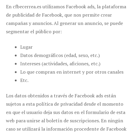
En cfbecerrea.es utilizamos Facebook ads, la plataforma
de publicidad de Facebook, que nos permite crear
campañas y anuncios. Al generar un anuncio, se puede
segmentar el público por:
Lugar
Datos demográficos (edad, sexo, etc.)
Intereses (actividades, aficiones, etc.)
Lo que compran en internet y por otros canales
Etc.
Los datos obtenidos a través de Facebook ads están
sujetos a esta política de privacidad desde el momento
en que el usuario deja sus datos en el formulario de esta
web para unirse al boletín de suscripciones. En ningún
caso se utilizará la información procedente de Facebook