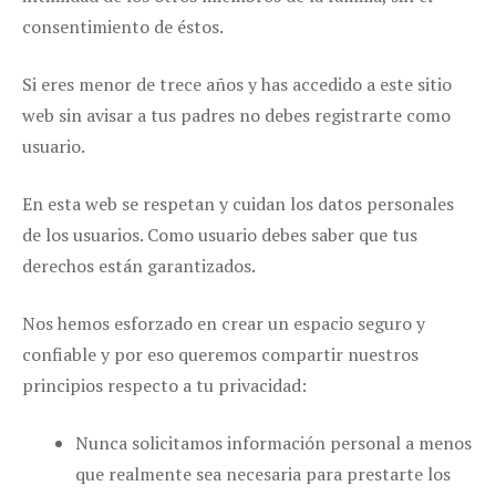
consentimiento de éstos.
Si eres menor de trece años y has accedido a este sitio
web sin avisar a tus padres no debes registrarte como
usuario.
En esta web se respetan y cuidan los datos personales
de los usuarios. Como usuario debes saber que tus
derechos están garantizados.
Nos hemos esforzado en crear un espacio seguro y
confiable y por eso queremos compartir nuestros
principios respecto a tu privacidad:
Nunca solicitamos información personal a menos
que realmente sea necesaria para prestarte los