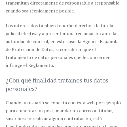
transmitan directamente de responsable a responsable
cuando sea técnicamente posible.
Los interesados también tendrán derecho a la tutela
judicial efectiva y a presentar una reclamación ante la
autoridad de control, en este caso, la Agencia Española
de Protección de Datos, si consideran que el
tratamiento de datos personales que le conciernen
infringe el Reglamento.
¿Con qué finalidad tratamos tus datos
personales?
Cuando un usuario se conecta con esta web por ejemplo
para comentar un post, mandar un correo al titular,
suscribirse o realizar alguna contratación, está
facilitando información de carácter personal de la que