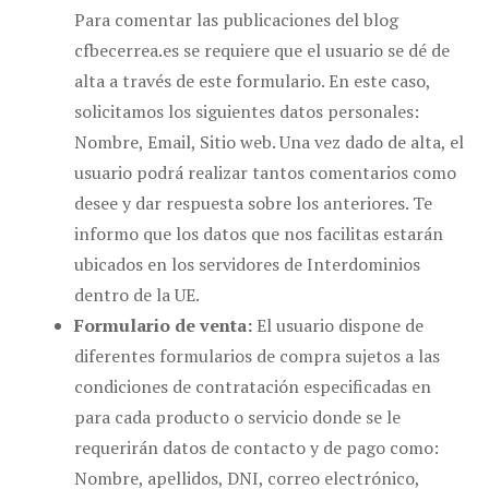
Para comentar las publicaciones del blog
cfbecerrea.es se requiere que el usuario se dé de
alta a través de este formulario. En este caso,
solicitamos los siguientes datos personales:
Nombre, Email, Sitio web. Una vez dado de alta, el
usuario podrá realizar tantos comentarios como
desee y dar respuesta sobre los anteriores. Te
informo que los datos que nos facilitas estarán
ubicados en los servidores de Interdominios
dentro de la UE.
Formulario de venta:
El usuario dispone de
diferentes formularios de compra sujetos a las
condiciones de contratación especificadas en
para cada producto o servicio donde se le
requerirán datos de contacto y de pago como:
Nombre, apellidos, DNI, correo electrónico,