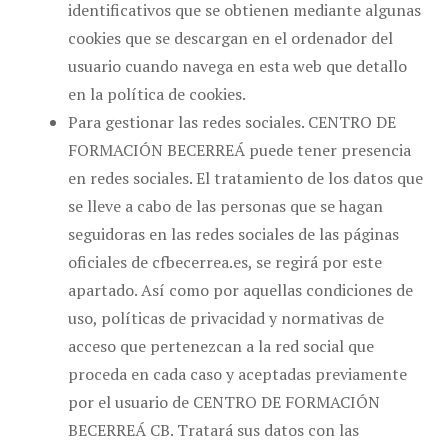
identificativos que se obtienen mediante algunas
cookies que se descargan en el ordenador del
usuario cuando navega en esta web que detallo
en la política de cookies.
Para gestionar las redes sociales. CENTRO DE
FORMACIÓN BECERREÁ puede tener presencia
en redes sociales. El tratamiento de los datos que
se lleve a cabo de las personas que se hagan
seguidoras en las redes sociales de las páginas
oficiales de cfbecerrea.es, se regirá por este
apartado. Así como por aquellas condiciones de
uso, políticas de privacidad y normativas de
acceso que pertenezcan a la red social que
proceda en cada caso y aceptadas previamente
por el usuario de CENTRO DE FORMACIÓN
BECERREÁ CB. Tratará sus datos con las