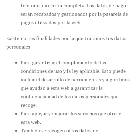
teléfono, dirección completa. Los datos de pago
serán recabados y gestionados por la pasarela de
pagos utilizados por la web.
Existen otras finalidades por la que tratamos tus datos
personales:
Para garantizar el cumplimiento de las
condiciones de uso y la ley aplicable. Esto puede
incluir el desarrollo de herramientas y algoritmos
que ayudan a esta web a garantizar la
confidencialidad de los datos personales que
recoge.
Para apoyar y mejorar los servicios que ofrece
esta web.
También se recogen otros datos no