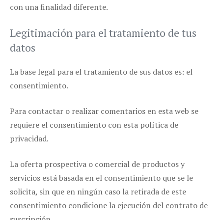
con una finalidad diferente.
Legitimación para el tratamiento de tus
datos
La base legal para el tratamiento de sus datos es: el
consentimiento.
Para contactar o realizar comentarios en esta web se
requiere el consentimiento con esta política de
privacidad.
La oferta prospectiva o comercial de productos y
servicios está basada en el consentimiento que se le
solicita, sin que en ningún caso la retirada de este
consentimiento condicione la ejecución del contrato de
suscripción.