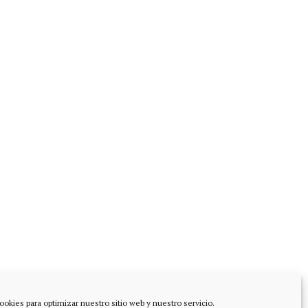
ookies para optimizar nuestro sitio web y nuestro servicio.