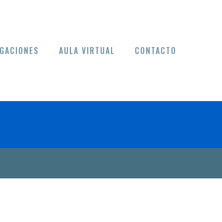
GACIONES
AULA VIRTUAL
CONTACTO