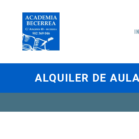
I
ALQUILER DE AUL