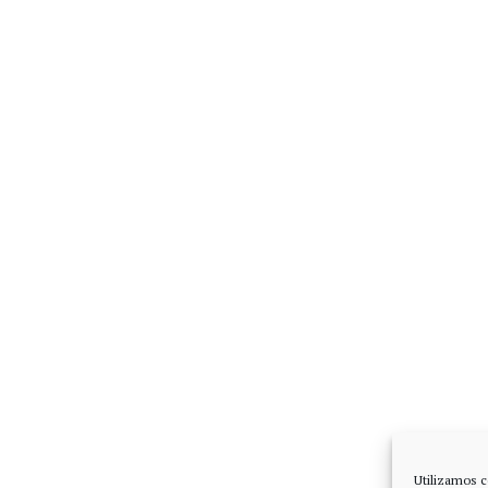
Utilizamos c