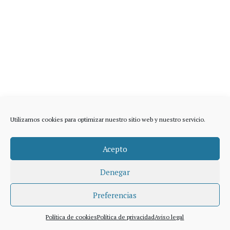
Utilizamos cookies para optimizar nuestro sitio web y nuestro servicio.
Acepto
Denegar
Preferencias
Política de cookies
Política de privacidad
Aviso legal