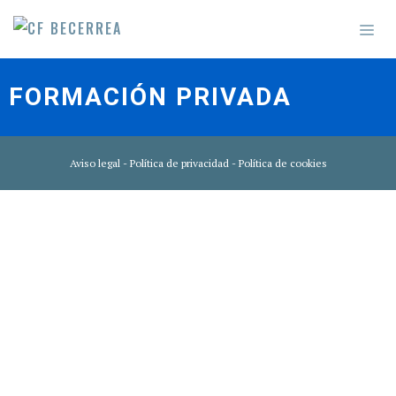
FORMACIÓN PRIVADA
Aviso legal
-
Política de privacidad
-
Política de cookies