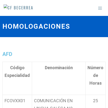
HOMOLOGACIONES
AFD
Código
Denominación
Número
Especialidad
de
Horas
FCOVXX01
COMUNICACIÓN EN
25