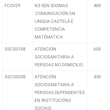
FCOV29
N3 SEN IDIOMAS
400
:COMUNICACIÓN EN
LINGUA CASTELÁ E
COMPETENCIA
MATÉMATICA
SSCS0108
ATENCIÓN
600
SOCIOSANITARIA A
PERSOAS NO DOMICILIO
SSCS0208
ATENCIÓN
450
SOCIOSANITARIA A
PERSOAS DEPENDENTES
EN INSTITUCIÓNS
SOCIAIS