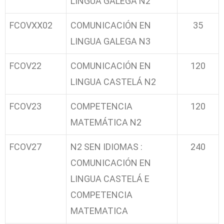
LINGUA GALEGA N2
FCOVXX02
COMUNICACIÓN EN
35
LINGUA GALEGA N3
FCOV22
COMUNICACIÓN EN
120
LINGUA CASTELÁ N2
FCOV23
COMPETENCIA
120
MATEMÁTICA N2
FCOV27
N2 SEN IDIOMAS :
240
COMUNICACIÓN EN
LINGUA CASTELÁ E
COMPETENCIA
MATEMATICA